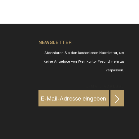
NEWSLETTER
Abonnieren Sie den kostenlosen Newsletter, um
keine Angebote von Weinkontor Freund mehr zu
verpassen.
E-MAIL ADRESSE