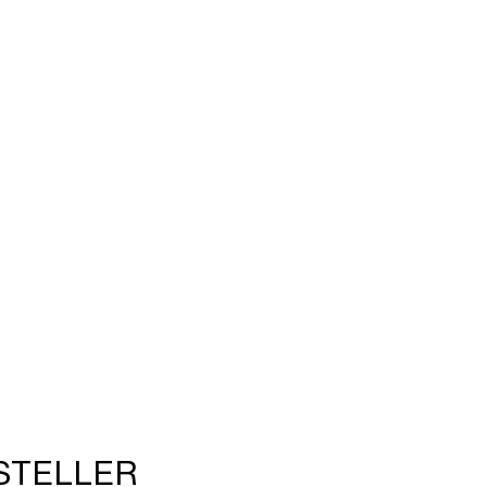
STELLER