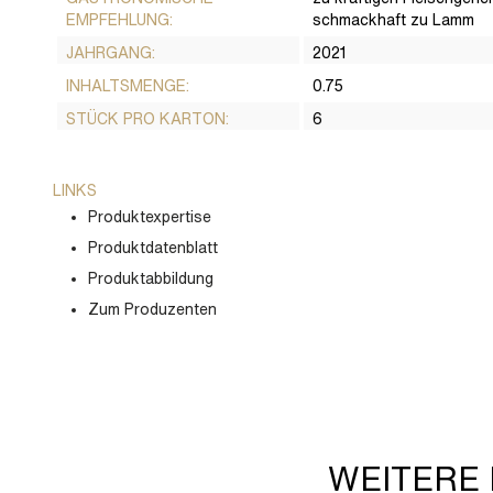
EMPFEHLUNG:
schmackhaft zu Lamm
JAHRGANG:
2021
INHALTSMENGE:
0.75
STÜCK PRO KARTON:
6
LINKS
Produktexpertise
Produktdatenblatt
Produktabbildung
Zum Produzenten
WEITERE