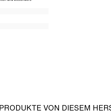
 PRODUKTE VON DIESEM HER