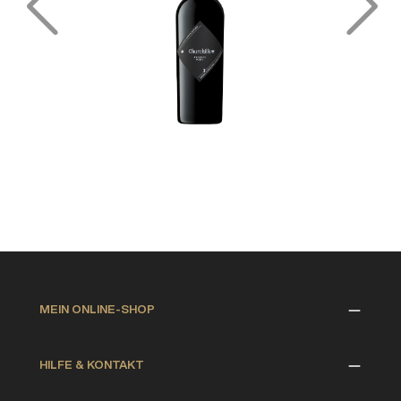
MEIN ONLINE-SHOP
HILFE & KONTAKT