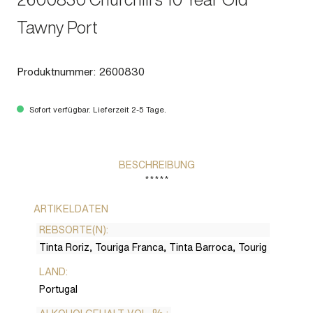
Tawny Port
Produktnummer:
2600830
Sofort verfügbar. Lieferzeit 2-5 Tage.
BESCHREIBUNG
*****
ARTIKELDATEN
REBSORTE(N):
Tinta Roriz, Touriga Franca, Tinta Barroca, Tourig
LAND:
Portugal