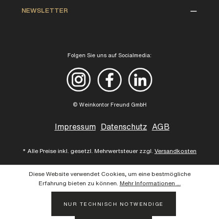
NEWSLETTER
Folgen Sie uns auf Socialmedia:
© Weinkontor Freund GmbH
Impressum
Datenschutz
AGB
* Alle Preise inkl. gesetzl. Mehrwertsteuer zzgl.
Versandkosten
Diese Website verwendet Cookies, um eine bestmögliche
Erfahrung bieten zu können.
Mehr Informationen ...
NUR TECHNISCH NOTWENDIGE