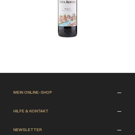
MEIN ONLINE-SHOP
HILFE & KONTAKT
NEWSLETTER