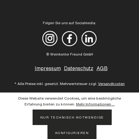
Folgen Sie uns auf Socialmedia:
© Weinkontor Freund GmbH
Impressum
Datenschutz
AGB
* Alle Preise inkl. gesetzl. Mehrwertsteuer zzgl.
Versandkosten
Diese Website verwendet Cookies, um eine bestmögliche
Erfahrung bieten zu können.
Mehr Informationen ...
NUR TECHNISCH NOTWENDIGE
KONFIGURIEREN