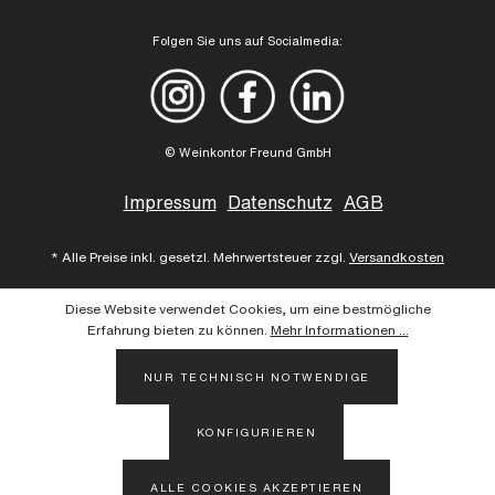
Folgen Sie uns auf Socialmedia:
© Weinkontor Freund GmbH
Impressum
Datenschutz
AGB
* Alle Preise inkl. gesetzl. Mehrwertsteuer zzgl.
Versandkosten
Diese Website verwendet Cookies, um eine bestmögliche
Erfahrung bieten zu können.
Mehr Informationen ...
NUR TECHNISCH NOTWENDIGE
KONFIGURIEREN
ALLE COOKIES AKZEPTIEREN