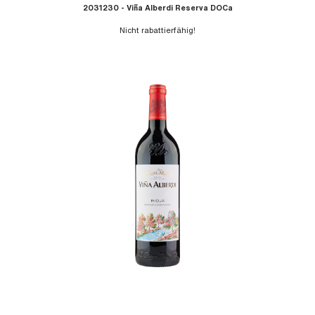
2031230 - Viña Alberdi Reserva DOCa
Nicht rabattierfähig!