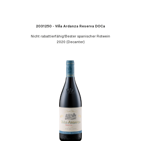
2031250 - Viña Ardanza Reserva DOCa
Nicht rabattierfähig!Bester spanischer Rotwein
2020 (Decanter)