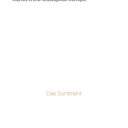
Das Sortiment