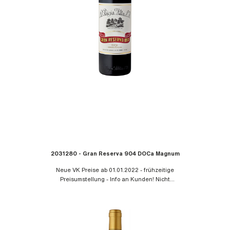
2031280 - Gran Reserva 904 DOCa Magnum
Neue VK Preise ab 01.01.2022 - frühzeitige
Preisumstellung - Info an Kunden! Nicht
rabattierfähig!