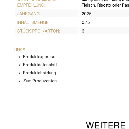
EMPFEHLUNG:
Fleisch, Risotto oder Pas
JAHRGANG:
2025
INHALTSMENGE:
0.75
STÜCK PRO KARTON:
6
LINKS
Produktexpertise
Produktdatenblatt
Produktabbildung
Zum Produzenten
WEITERE