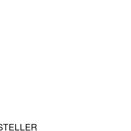
STELLER