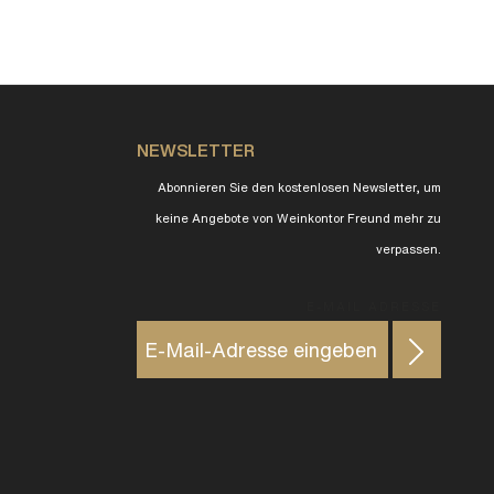
NEWSLETTER
Abonnieren Sie den kostenlosen Newsletter, um
keine Angebote von Weinkontor Freund mehr zu
verpassen.
E-MAIL ADRESSE