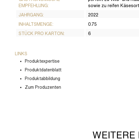
EMPFEHLUNG:
sowie zu reifen Käsesor
JAHRGANG:
2022
INHALTSMENGE:
0.75
STÜCK PRO KARTON:
6
LINKS
Produktexpertise
Produktdatenblatt
Produktabbildung
Zum Produzenten
WEITERE