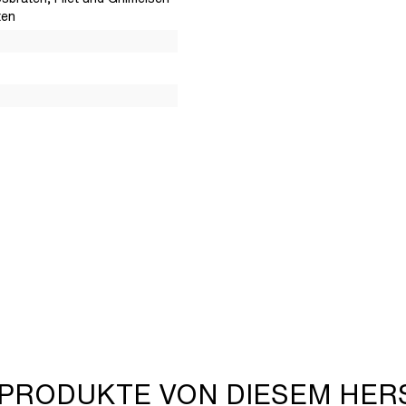
ten
 PRODUKTE VON DIESEM HER