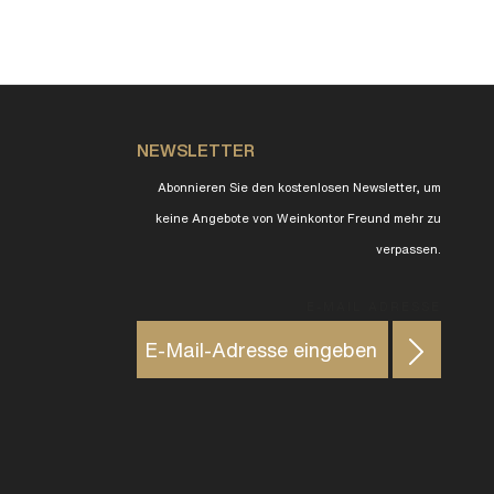
NEWSLETTER
Abonnieren Sie den kostenlosen Newsletter, um
keine Angebote von Weinkontor Freund mehr zu
verpassen.
E-MAIL ADRESSE