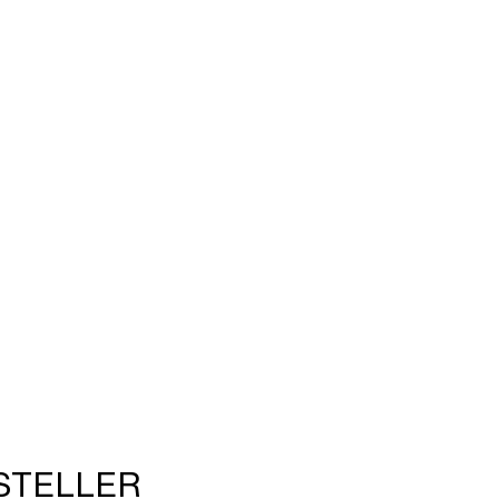
STELLER